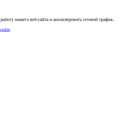
аботу нашего веб-сайта и анализировать сетевой трафик.
ookie