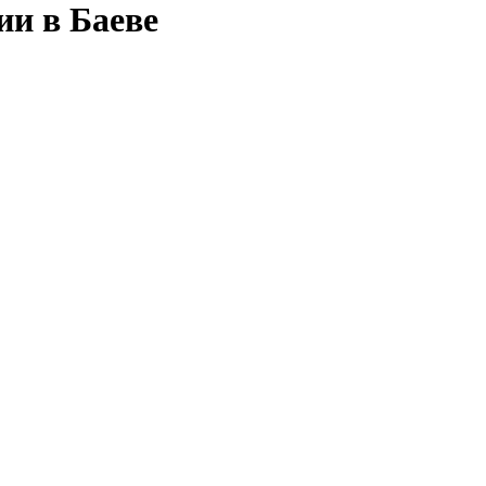
ии в Баеве