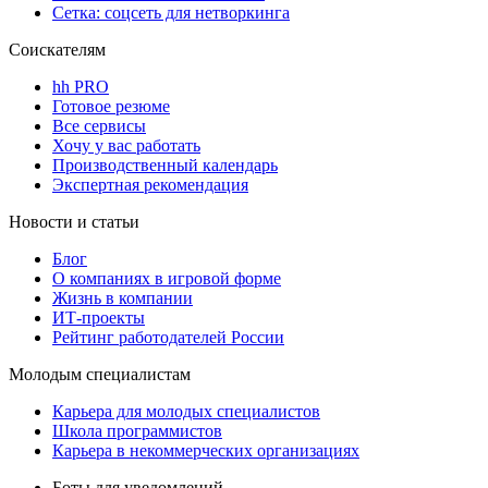
Сетка: соцсеть для нетворкинга
Соискателям
hh PRO
Готовое резюме
Все сервисы
Хочу у вас работать
Производственный календарь
Экспертная рекомендация
Новости и статьи
Блог
О компаниях в игровой форме
Жизнь в компании
ИТ-проекты
Рейтинг работодателей России
Молодым специалистам
Карьера для молодых специалистов
Школа программистов
Карьера в некоммерческих организациях
Боты для уведомлений