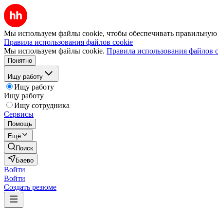
Мы используем файлы cookie, чтобы обеспечивать правильную р
Правила использования файлов cookie
Мы используем файлы cookie.
Правила использования файлов c
Понятно
Ищу работу
Ищу работу
Ищу работу
Ищу сотрудника
Сервисы
Помощь
Ещё
Поиск
Баево
Войти
Войти
Создать резюме