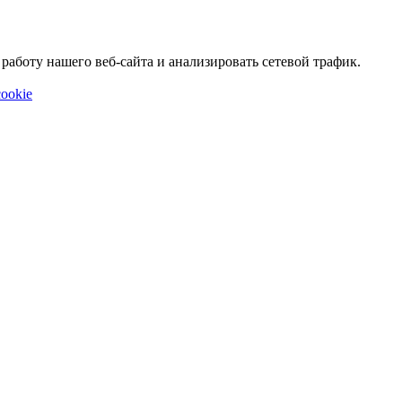
аботу нашего веб-сайта и анализировать сетевой трафик.
ookie