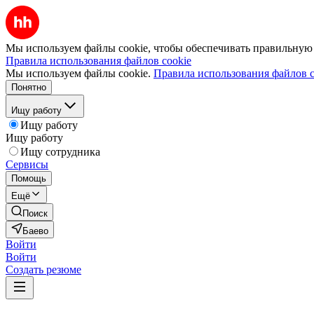
Мы используем файлы cookie, чтобы обеспечивать правильную р
Правила использования файлов cookie
Мы используем файлы cookie.
Правила использования файлов c
Понятно
Ищу работу
Ищу работу
Ищу работу
Ищу сотрудника
Сервисы
Помощь
Ещё
Поиск
Баево
Войти
Войти
Создать резюме