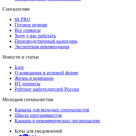
Соискателям
hh PRO
Готовое резюме
Все сервисы
Хочу у вас работать
Производственный календарь
Экспертная рекомендация
Новости и статьи
Блог
О компаниях в игровой форме
Жизнь в компании
ИТ-проекты
Рейтинг работодателей России
Молодым специалистам
Карьера для молодых специалистов
Школа программистов
Карьера в некоммерческих организациях
Боты для уведомлений