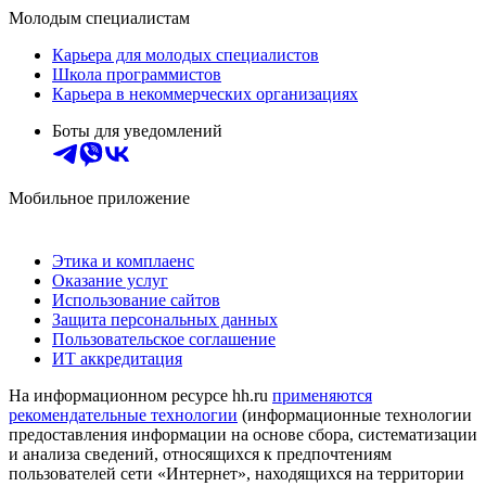
Молодым специалистам
Карьера для молодых специалистов
Школа программистов
Карьера в некоммерческих организациях
Боты для уведомлений
Мобильное приложение
Этика и комплаенс
Оказание услуг
Использование сайтов
Защита персональных данных
Пользовательское соглашение
ИТ аккредитация
На информационном ресурсе hh.ru
применяются
рекомендательные технологии
(информационные технологии
предоставления информации на основе сбора, систематизации
и анализа сведений, относящихся к предпочтениям
пользователей сети «Интернет», находящихся на территории