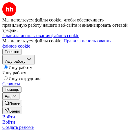
Мы используем файлы cookie, чтобы обеспечивать
правильную работу нашего веб-сайта и анализировать сетевой
трафик.
Правила использования файлов cookie
Мы используем файлы cookie.
Правила использования
файлов cookie
Понятно
Ищу работу
Ищу работу
Ищу работу
Ищу сотрудника
Сервисы
Помощь
Ещё
Поиск
Баево
Войти
Войти
Создать резюме