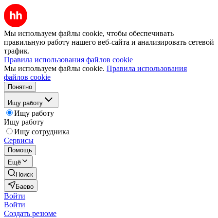
Мы используем файлы cookie, чтобы обеспечивать
правильную работу нашего веб-сайта и анализировать сетевой
трафик.
Правила использования файлов cookie
Мы используем файлы cookie.
Правила использования
файлов cookie
Понятно
Ищу работу
Ищу работу
Ищу работу
Ищу сотрудника
Сервисы
Помощь
Ещё
Поиск
Баево
Войти
Войти
Создать резюме