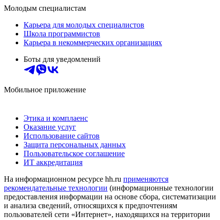
Молодым специалистам
Карьера для молодых специалистов
Школа программистов
Карьера в некоммерческих организациях
Боты для уведомлений
Мобильное приложение
Этика и комплаенс
Оказание услуг
Использование сайтов
Защита персональных данных
Пользовательское соглашение
ИТ аккредитация
На информационном ресурсе hh.ru
применяются
рекомендательные технологии
(информационные технологии
предоставления информации на основе сбора, систематизации
и анализа сведений, относящихся к предпочтениям
пользователей сети «Интернет», находящихся на территории