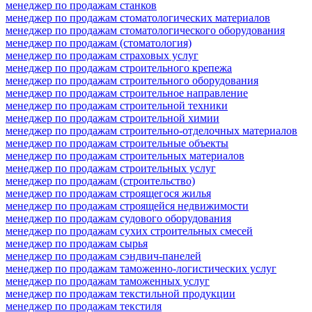
менеджер по продажам станков
менеджер по продажам стоматологических материалов
менеджер по продажам стоматологического оборудования
менеджер по продажам (стоматология)
менеджер по продажам страховых услуг
менеджер по продажам строительного крепежа
менеджер по продажам строительного оборудования
менеджер по продажам строительное направление
менеджер по продажам строительной техники
менеджер по продажам строительной химии
менеджер по продажам строительно-отделочных материалов
менеджер по продажам строительные объекты
менеджер по продажам строительных материалов
менеджер по продажам строительных услуг
менеджер по продажам (строительство)
менеджер по продажам строящегося жилья
менеджер по продажам строящейся недвижимости
менеджер по продажам судового оборудования
менеджер по продажам сухих строительных смесей
менеджер по продажам сырья
менеджер по продажам сэндвич-панелей
менеджер по продажам таможенно-логистических услуг
менеджер по продажам таможенных услуг
менеджер по продажам текстильной продукции
менеджер по продажам текстиля