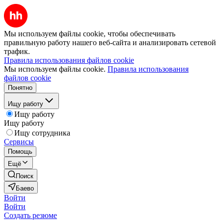
Мы используем файлы cookie, чтобы обеспечивать
правильную работу нашего веб-сайта и анализировать сетевой
трафик.
Правила использования файлов cookie
Мы используем файлы cookie.
Правила использования
файлов cookie
Понятно
Ищу работу
Ищу работу
Ищу работу
Ищу сотрудника
Сервисы
Помощь
Ещё
Поиск
Баево
Войти
Войти
Создать резюме