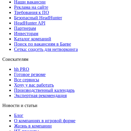
Наши вакансии
Реклама на сайте
Требования к ПО
Безопасный HeadHunter
HeadHunter API
Партнерам
Инвесторам
Каталог компаний
Поиск по вакансиям в Баеве
Сетка: соцсеть для нетворкинга
Соискателям
hh PRO
Готовое резюме
Все сервисы
Хочу у вас работать
Производственный календарь
Экспертная рекомендация
Новости и статьи
Блог
О компаниях в игровой форме
Жизнь в компании