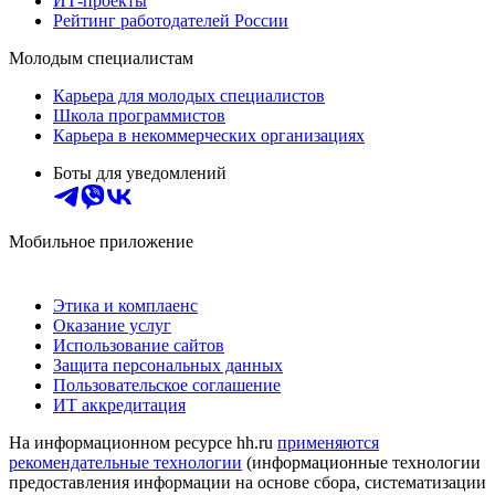
ИТ-проекты
Рейтинг работодателей России
Молодым специалистам
Карьера для молодых специалистов
Школа программистов
Карьера в некоммерческих организациях
Боты для уведомлений
Мобильное приложение
Этика и комплаенс
Оказание услуг
Использование сайтов
Защита персональных данных
Пользовательское соглашение
ИТ аккредитация
На информационном ресурсе hh.ru
применяются
рекомендательные технологии
(информационные технологии
предоставления информации на основе сбора, систематизации