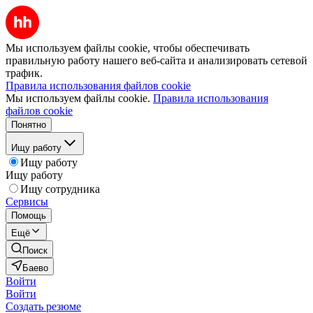
Мы используем файлы cookie, чтобы обеспечивать
правильную работу нашего веб-сайта и анализировать сетевой
трафик.
Правила использования файлов cookie
Мы используем файлы cookie.
Правила использования
файлов cookie
Понятно
Ищу работу
Ищу работу
Ищу работу
Ищу сотрудника
Сервисы
Помощь
Ещё
Поиск
Баево
Войти
Войти
Создать резюме