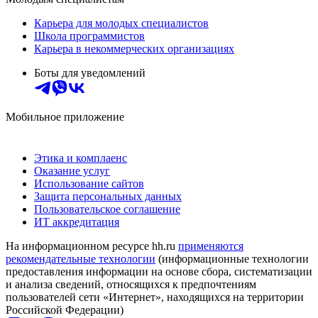
Карьера для молодых специалистов
Школа программистов
Карьера в некоммерческих организациях
Боты для уведомлений
Мобильное приложение
Этика и комплаенс
Оказание услуг
Использование сайтов
Защита персональных данных
Пользовательское соглашение
ИТ аккредитация
На информационном ресурсе hh.ru
применяются
рекомендательные технологии
(информационные технологии
предоставления информации на основе сбора, систематизации
и анализа сведений, относящихся к предпочтениям
пользователей сети «Интернет», находящихся на территории
Российской Федерации)