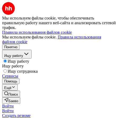
Мы используем файлы cookie, чтобы обеспечивать
правильную работу нашего веб-сайта и анализировать сетевой
трафик.
Правила использования файлов cookie
Мы используем файлы cookie.
Правила использования
файлов cookie
Понятно
Ищу работу
Ищу работу
Ищу работу
Ищу сотрудника
Сервисы
Помощь
Ещё
Поиск
Баево
Войти
Войти
Создать резюме