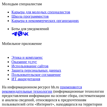
Молодым специалистам
Карьера для молодых специалистов
Школа программистов
Карьера в некоммерческих организациях
Боты для уведомлений
Мобильное приложение
Этика и комплаенс
Оказание услуг
Использование сайтов
Защита персональных данных
Пользовательское соглашение
ИТ аккредитация
На информационном ресурсе hh.ru
применяются
рекомендательные технологии
(информационные технологии
предоставления информации на основе сбора, систематизации
и анализа сведений, относящихся к предпочтениям
пользователей сети «Интернет», находящихся на территории