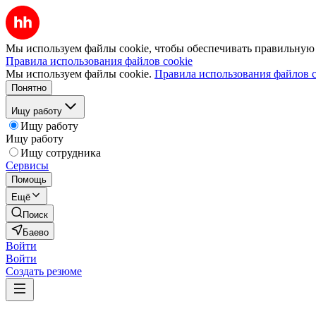
Мы используем файлы cookie, чтобы обеспечивать правильную р
Правила использования файлов cookie
Мы используем файлы cookie.
Правила использования файлов c
Понятно
Ищу работу
Ищу работу
Ищу работу
Ищу сотрудника
Сервисы
Помощь
Ещё
Поиск
Баево
Войти
Войти
Создать резюме