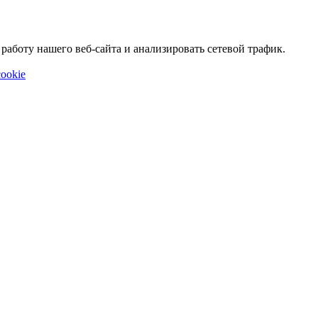
аботу нашего веб-сайта и анализировать сетевой трафик.
ookie