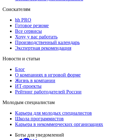
Соискателям
hh PRO
Готовое резюме
Все сервисы
Хочу у вас работать
Производственный календарь
Экспертная рекомендация
Новости и статьи
Блог
О компаниях в игровой форме
Жизнь в компании
ИТ-проекты
Рейтинг работодателей России
Молодым специалистам
Карьера для молодых специалистов
Школа программистов
Карьера в некоммерческих организациях
Боты для уведомлений