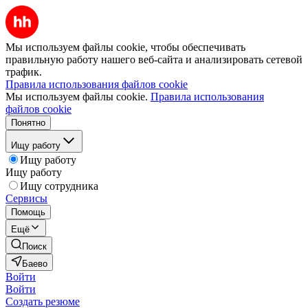
Мы используем файлы cookie, чтобы обеспечивать
правильную работу нашего веб-сайта и анализировать сетевой
трафик.
Правила использования файлов cookie
Мы используем файлы cookie.
Правила использования
файлов cookie
Понятно
Ищу работу
Ищу работу
Ищу работу
Ищу сотрудника
Сервисы
Помощь
Ещё
Поиск
Баево
Войти
Войти
Создать резюме