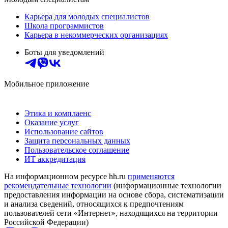
Карьера для молодых специалистов
Школа программистов
Карьера в некоммерческих организациях
Боты для уведомлений
Мобильное приложение
Этика и комплаенс
Оказание услуг
Использование сайтов
Защита персональных данных
Пользовательское соглашение
ИТ аккредитация
На информационном ресурсе hh.ru
применяются
рекомендательные технологии
(информационные технологии
предоставления информации на основе сбора, систематизации
и анализа сведений, относящихся к предпочтениям
пользователей сети «Интернет», находящихся на территории
Российской Федерации)