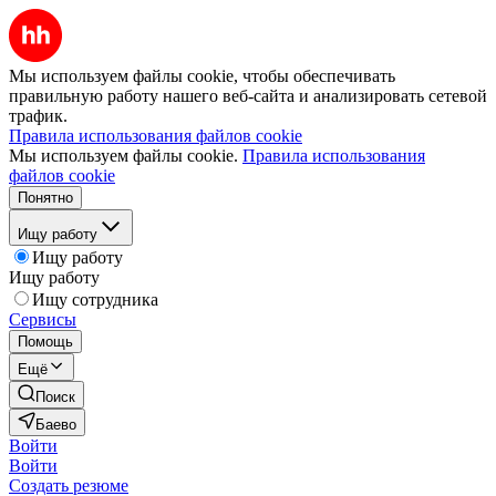
Мы используем файлы cookie, чтобы обеспечивать
правильную работу нашего веб-сайта и анализировать сетевой
трафик.
Правила использования файлов cookie
Мы используем файлы cookie.
Правила использования
файлов cookie
Понятно
Ищу работу
Ищу работу
Ищу работу
Ищу сотрудника
Сервисы
Помощь
Ещё
Поиск
Баево
Войти
Войти
Создать резюме