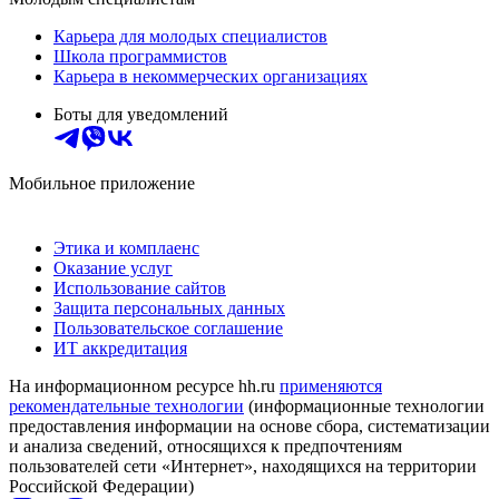
Карьера для молодых специалистов
Школа программистов
Карьера в некоммерческих организациях
Боты для уведомлений
Мобильное приложение
Этика и комплаенс
Оказание услуг
Использование сайтов
Защита персональных данных
Пользовательское соглашение
ИТ аккредитация
На информационном ресурсе hh.ru
применяются
рекомендательные технологии
(информационные технологии
предоставления информации на основе сбора, систематизации
и анализа сведений, относящихся к предпочтениям
пользователей сети «Интернет», находящихся на территории
Российской Федерации)