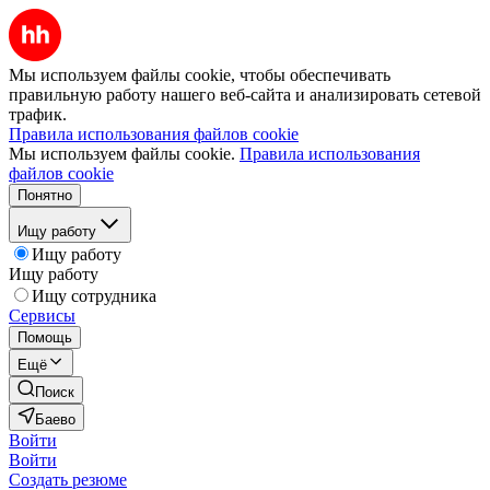
Мы используем файлы cookie, чтобы обеспечивать
правильную работу нашего веб-сайта и анализировать сетевой
трафик.
Правила использования файлов cookie
Мы используем файлы cookie.
Правила использования
файлов cookie
Понятно
Ищу работу
Ищу работу
Ищу работу
Ищу сотрудника
Сервисы
Помощь
Ещё
Поиск
Баево
Войти
Войти
Создать резюме