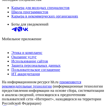
Карьера для молодых специалистов
Школа программистов
Карьера в некоммерческих организациях
Боты для уведомлений
Мобильное приложение
Этика и комплаенс
Оказание услуг
Использование сайтов
Защита персональных данных
Пользовательское соглашение
ИТ аккредитация
На информационном ресурсе hh.ru
применяются
рекомендательные технологии
(информационные технологии
предоставления информации на основе сбора, систематизации
и анализа сведений, относящихся к предпочтениям
пользователей сети «Интернет», находящихся на территории
Российской Федерации)